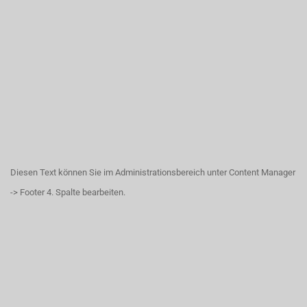
Diesen Text können Sie im Administrationsbereich unter Content Manager
-> Footer 4. Spalte bearbeiten.