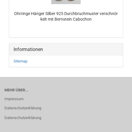
Ohrringe Hänger Silber 925 Durchbruchmuster verschnör
kelt mit Bernstein Cabochon
Informationen
Sitemap
MEHR ÜBER...
Impressum
Datenschutzerklärung
Datenschutzerklärung