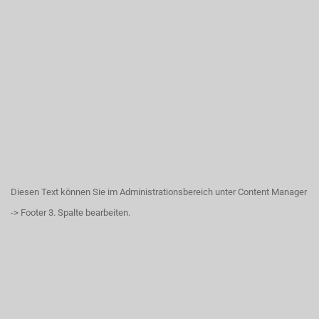
Diesen Text können Sie im Administrationsbereich unter Content Manager
-> Footer 3. Spalte bearbeiten.